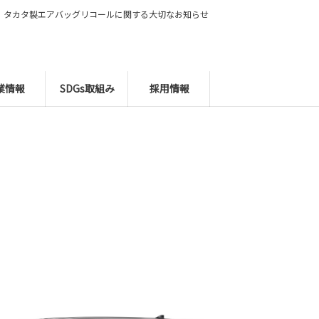
タカタ製エアバッグリコールに関する大切なお知らせ
業情報
SDGs取組み
採用情報