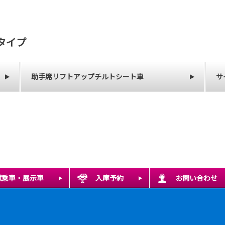
タイプ
助手席リフトアップチルトシート車
サ
試乗車・展示車
入庫予約
お問い合わせ