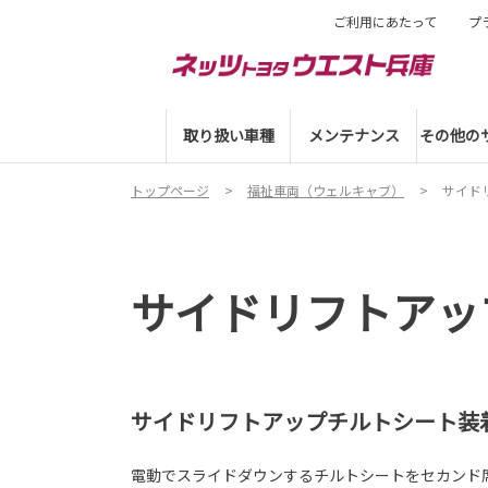
ご利用にあたって
プ
取り扱い車種
メンテナンス
その他の
トップページ
福祉車両（ウェルキャブ）
サイド
サイドリフトアッ
サイドリフトアップチルトシート装
電動でスライドダウンするチルトシートをセカンド