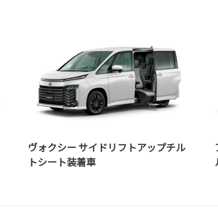
ヴォクシー サイドリフトアップチル
トシート装着車