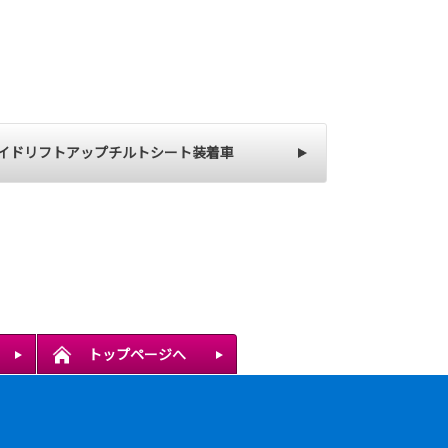
イドリフトアップチルトシート装着車
トップページへ