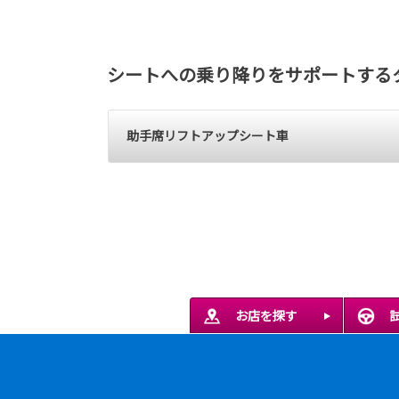
シートへの乗り降りをサポートする
助手席リフトアップシート車
お店を探す