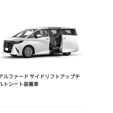
アルファード サイドリフトアップチ
ルトシート装着車