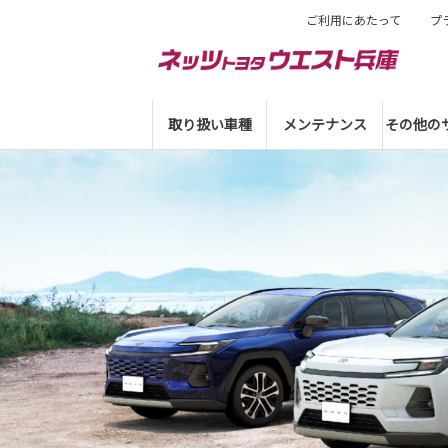
ご利用にあたって
プ
取り扱い車種
メンテナンス
その他の