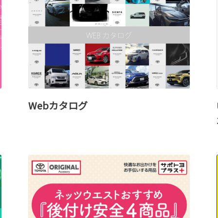
Webカタログ