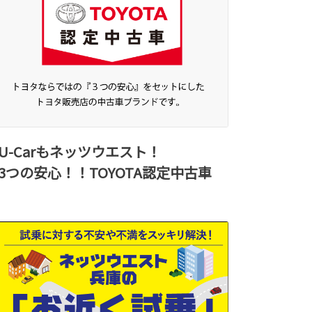
U-Carもネッツウエスト！
3つの安心！！TOYOTA認定中古車