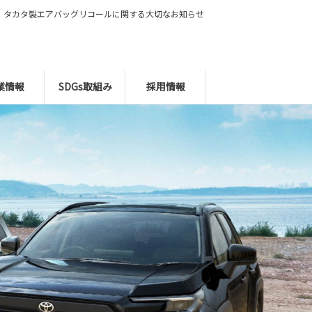
タカタ製エアバッグリコールに関する大切なお知らせ
業情報
SDGs取組み
採用情報