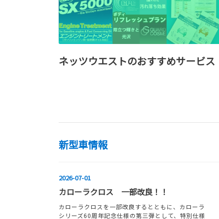
ネッツウエストのおすすめサービス
新型車情報
2026-07-01
カローラクロス 一部改良！！
カローラクロスを一部改良するとともに、カローラ
シリーズ60周年記念仕様の第三弾として、特別仕様