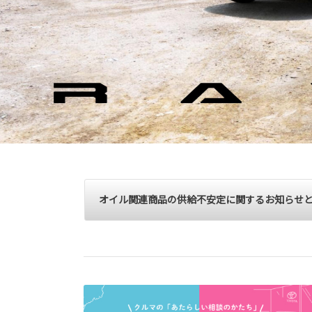
オイル関連商品の供給不安定に関するお知らせ