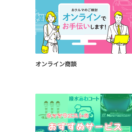
オンライン商談