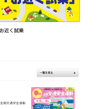
お近く試乗
一覧を見る
は春の全国交通安全運動