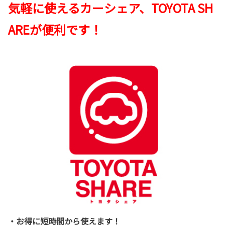
気軽に使えるカーシェア、TOYOTA SH
AREが便利です！
・お得に短時間から使えます！