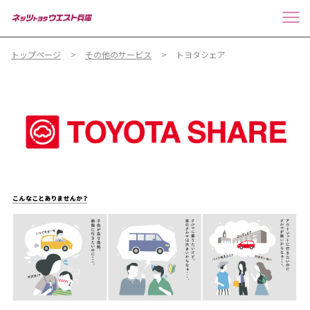
トップページ
その他のサービス
トヨタシェア