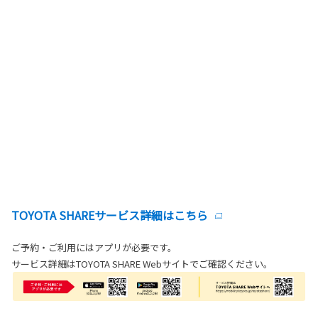
TOYOTA SHAREサービス詳細はこちら
ご予約・ご利用にはアプリが必要です。
サービス詳細はTOYOTA SHARE Webサイトでご確認ください。