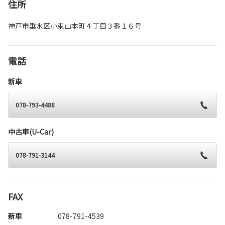
住所
神戸市垂水区小束山本町４丁目３番１６号
電話
新車
078-793-4488
中古車(U-Car)
078-791-3144
FAX
新車
078-791-4539