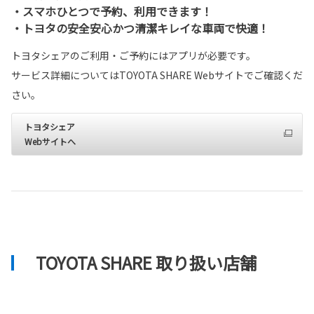
・スマホひとつで予約、利用できます！
・トヨタの安全安心かつ清潔キレイな車両で快適！
トヨタシェアのご利用・ご予約にはアプリが必要です。
サービス詳細についてはTOYOTA SHARE Webサイトでご確認くだ
さい。
トヨタシェア
Webサイトへ
TOYOTA SHARE 取り扱い店舗