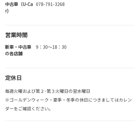
中古車（U-Ca
078-791-3268
r)
営業時間
新車・中古車
9：30〜18：30
の各店舗
定休日
毎週火曜および第２･第３火曜日の翌水曜日
※ゴールデンウィーク・夏季・冬季の休日につきましてはカレン
ダーをご確認ください。