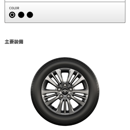
COLOR
主要装備