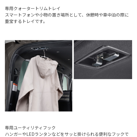
専用クォータートリムトレイ
スマートフォンや小物の置き場所として、休憩時や車中泊の際に
重宝するトレイです。
専用ユーティリティフック
ハンガーやLEDランタンなどをサッと掛けられる便利なフックで