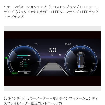
リヤコンビネーションランプ（LEDストップランプ＋LEDテール
ランプ（バックドア側も点灯）＋LEDターンランプ＋LEDバック
アップランプ）
12.3インチTFTカラーメーター＋マルチインフォメーションディ
スプレイ(メーター照度コントロール付)