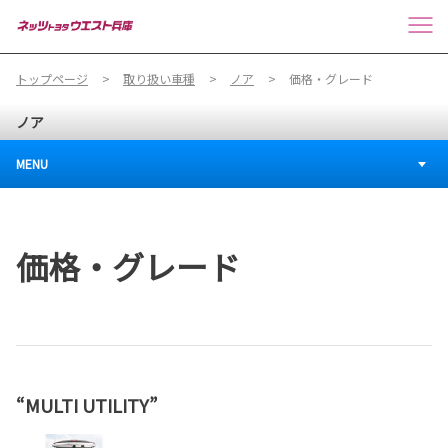
トップページ
取り扱い車種
ノア
価格・グレード
ノア
MENU
価格・グレード
“MULTI UTILITY”