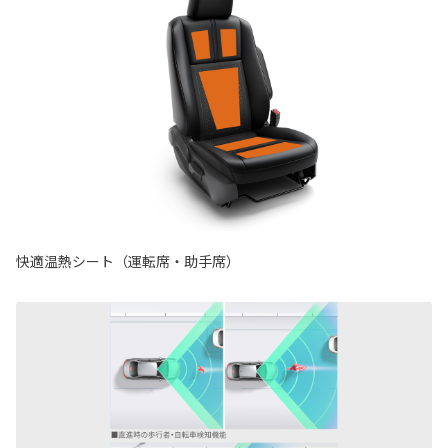
快適温熱シート（運転席・助手席）