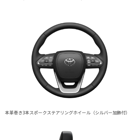
本革巻き3本スポークステアリングホイール（シルバー加飾付）