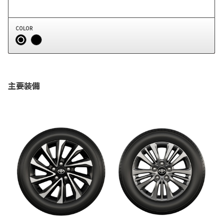
COLOR
主要装備