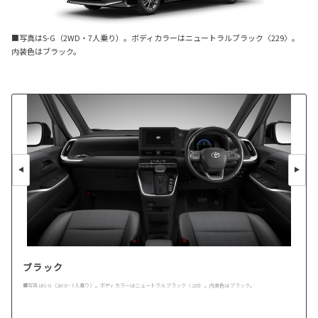
■写真はS-G（2WD・7人乗り）。ボディカラーはニュートラルブラック〈229〉。
内装色はブラック。
ブラック
■写真はS-G（2WD・7人乗り）。ボディカラーはニュートラルブラック〈229〉。内装色はブラック。