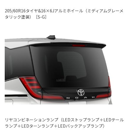
205/60R16タイヤ&16×6Jアルミホイール（ミディアムグレーメ
タリック塗装）［S-G］
リヤコンビネーションランプ（LEDストップランプ＋LEDテール
ランプ＋LEDターンランプ＋LEDバックアップランプ）