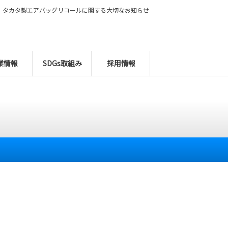
タカタ製エアバッグリコールに関する大切なお知らせ
業情報
SDGs取組み
採用情報