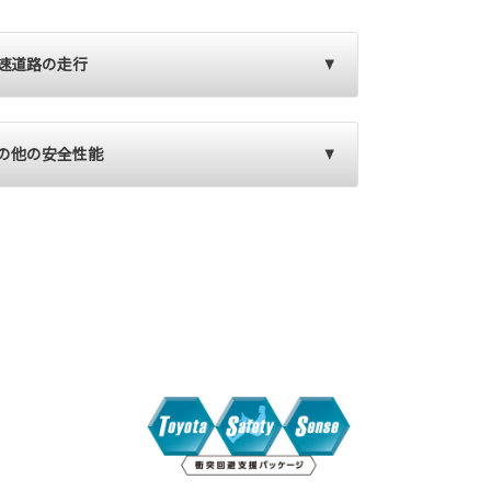
速道路の走行
の他の安全性能