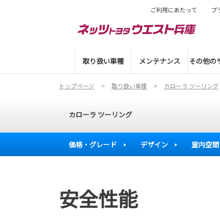
ご利用にあたって
プ
取り扱い車種
メンテナンス
その他の
トップページ
取り扱い車種
カローラ ツーリング
カローラ ツーリング
価格・グレード
デザイン
室内空間
安全性能