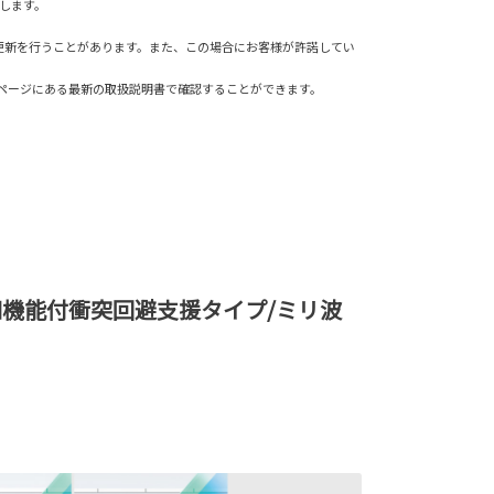
供します。
更新を行うことがあります。また、この場合にお客様が許諾してい
書ページにある最新の取扱説明書で確認することができます。
機能付衝突回避支援タイプ/ミリ波