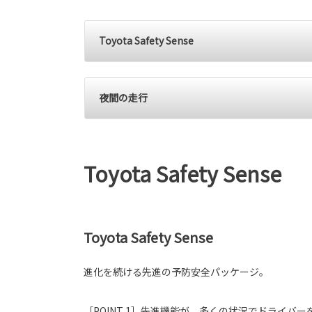
Toyota Safety Sense
夜間の走行
Toyota Safety Sense
Toyota Safety Sense
進化を続ける先進の予防安全パッケージ。
［POINT 1］先進機能が、多くの状況でドライバ