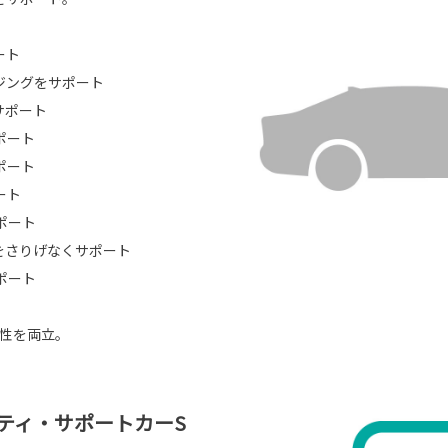
ート
ジングをサポート
サポート
ポート
ポート
ート
ポート
をさりげなくサポート
ポート
頼性を両立。
ティ・サポートカーS