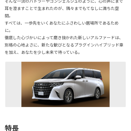
そんな一流のバトラーやコンシェルジュのように、心の声にまで
耳を澄ますことで生まれたのが、隅々までもてなしに満ちた空
間。
すべては、一歩先をいくあなたにふさわしい居場所であるため
に。
徹底した心づかいによって磨き抜かれた新しいアルファードは、
別格の心地よさに、新たな歓びとなるプラグインハイブリッド車
を加え、あなたを少し未来で待っている。
特長