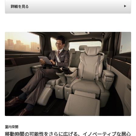
詳細を見る
室内空間
移動時間の可能性をさらに広げる、イノベーティブな居心