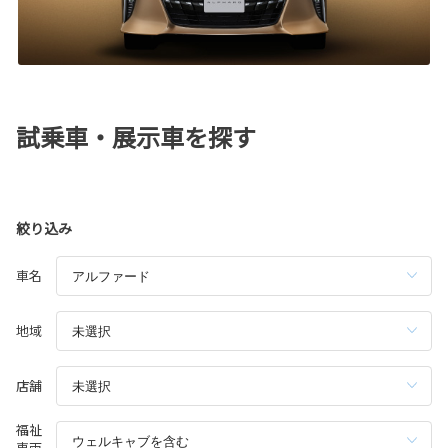
試乗車・展示車を探す
絞り込み
車名
地域
店舗
福祉
車両