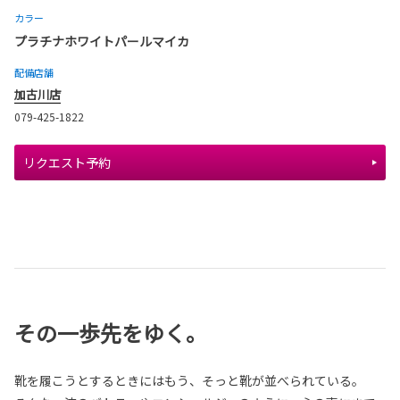
カラー
プラチナホワイトパールマイカ
配備店舗
加古川店
079-425-1822
リクエスト予約
その一歩先をゆく。
靴を履こうとするときにはもう、そっと靴が並べられている。