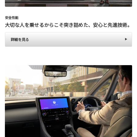
安全性能
大切な人を乗せるからこそ突き詰めた、安心と先進技術。
詳細を見る