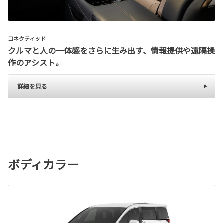
コネクティッド
クルマと人の一体感をさらに生み出す、情報提供や遠隔操
作のアシスト。
詳細を見る
ボディカラー