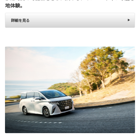
地体験。
詳細を見る