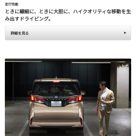
走行性能
ときに繊細に、ときに大胆に、ハイクオリティな移動を生
み出すドライビング。
詳細を見る