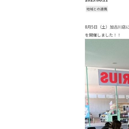
地域との連携
8月5日（土）加古川店
を開催しました！！