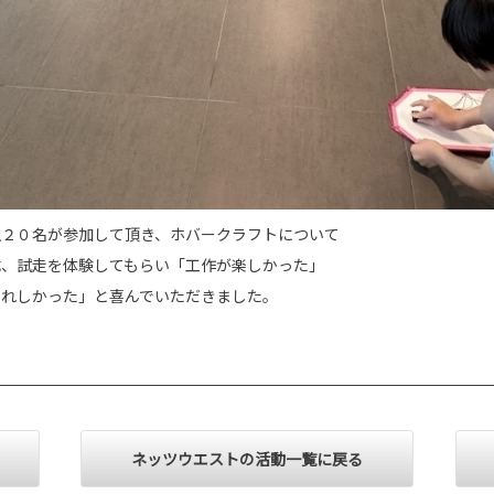
生２０名が参加して頂き、ホバークラフトについて
成、試走を体験してもらい「工作が楽しかった」
うれしかった」と喜んでいただきました。
ネッツウエストの活動一覧に戻る