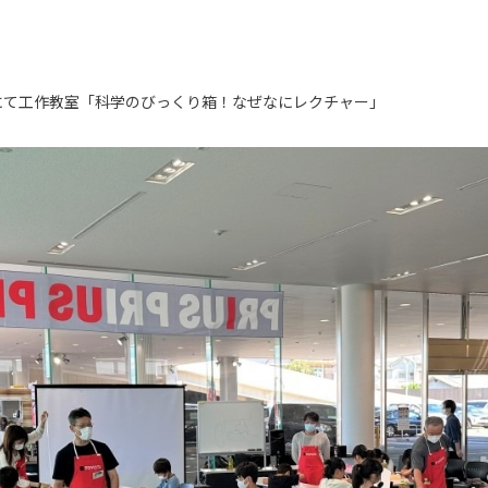
にて工作教室「科学のびっくり箱！なぜなにレクチャー」