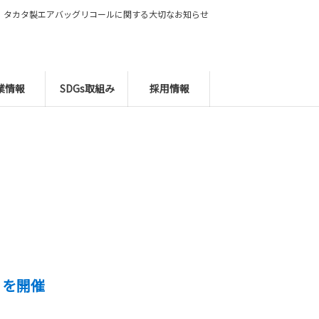
タカタ製エアバッグリコールに関する大切なお知らせ
業情報
SDGs取組み
採用情報
 を開催