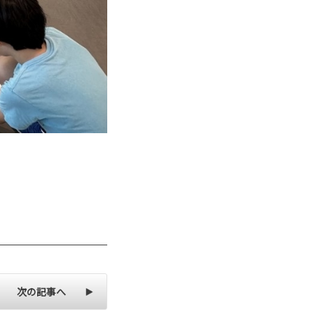
次の記事へ