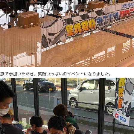
家族で参加いただき、笑顔いっぱいのイベントになりました。