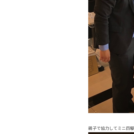
親子で協力してミニ四