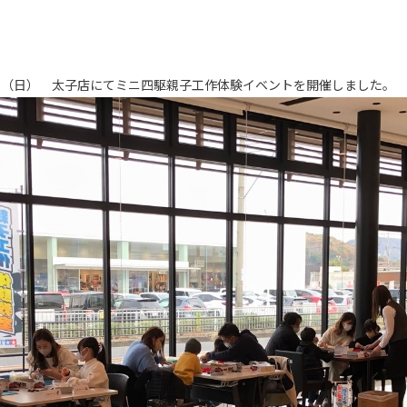
日（日） 太子店にてミニ四駆親子工作体験イベントを開催しました。