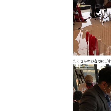
たくさんのお客様にご