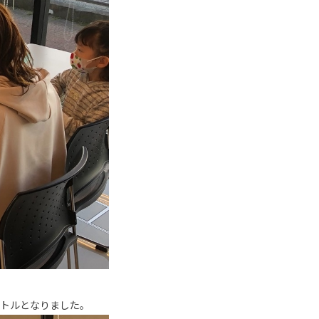
バトルとなりました。