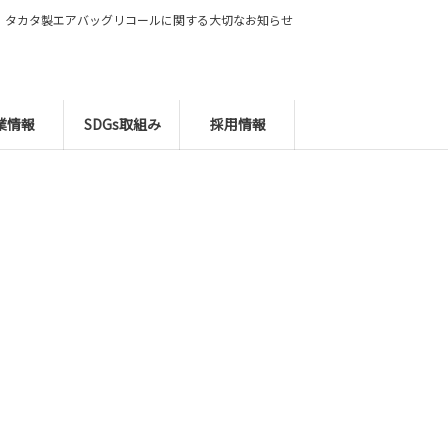
タカタ製エアバッグリコールに関する大切なお知らせ
業情報
SDGs取組み
採用情報