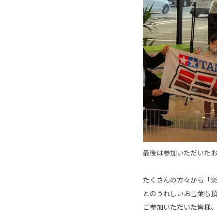
最後は参加いただいた
たくさんの方々から「
とのうれしいお言葉も
ご参加いただいた皆様