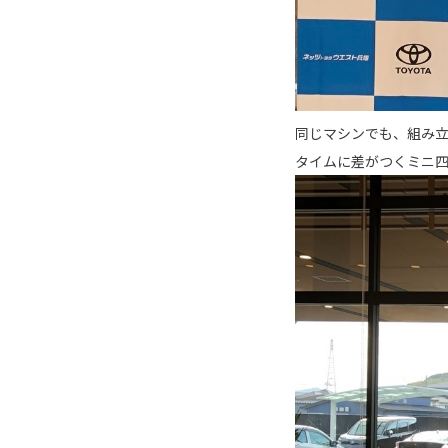
同じマシンでも、組み
タイムに差がつくミニ